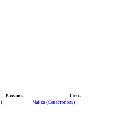
Рахунок
Гість
:1
Чайка (Севастополь)