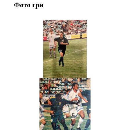
Фото гри