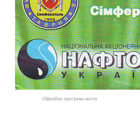
Офіційна програма матчу