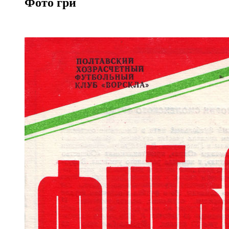
Фото гри