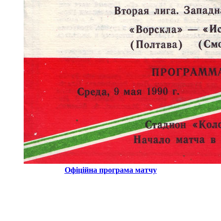
Офіційна програма матчу