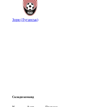
Зоря (Луганськ)
Склади команд