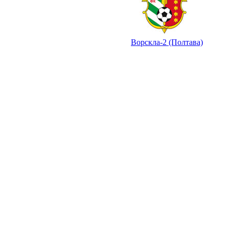
Ворскла-2 (Полтава)