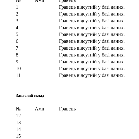
№
Амп
Гравець
1
Гравець відсутній у базі даних.
2
Гравець відсутній у базі даних.
3
Гравець відсутній у базі даних.
4
Гравець відсутній у базі даних.
5
Гравець відсутній у базі даних.
6
Гравець відсутній у базі даних.
7
Гравець відсутній у базі даних.
8
Гравець відсутній у базі даних.
9
Гравець відсутній у базі даних.
10
Гравець відсутній у базі даних.
11
Гравець відсутній у базі даних.
Запасний склад
№
Амп
Гравець
12
13
14
15