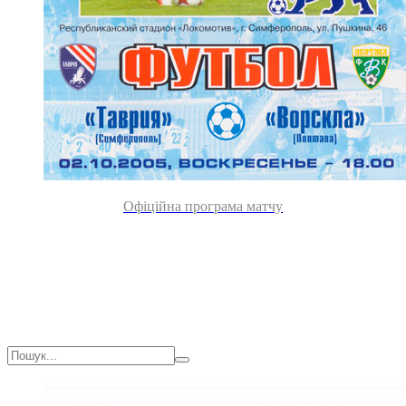
Офіційна програма матчу