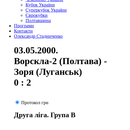
Кубок України
Суперкубок України
Єврокубки
Полтавщина
Програми
Контакти
Олександр Стадниченко
03.05.2000.
Ворскла-2 (Полтава) -
Зоря (Луганськ)
0 : 2
Протокол гри
Друга ліга. Група В