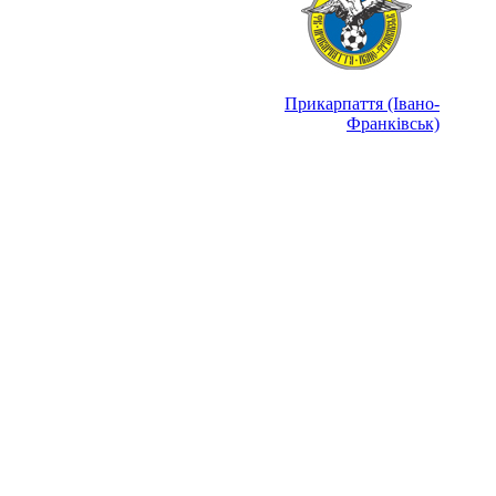
Прикарпаття (Івано-
Франківськ)