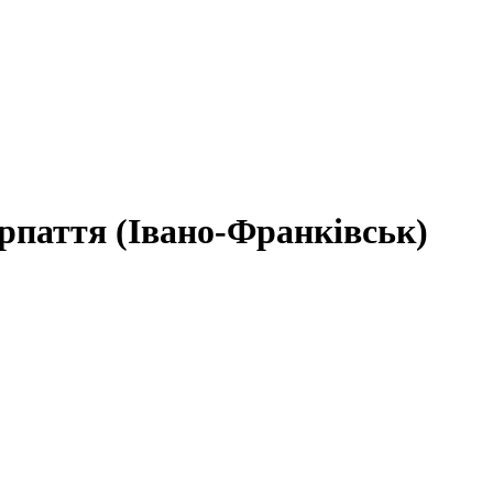
рпаття (Івано-Франківськ)