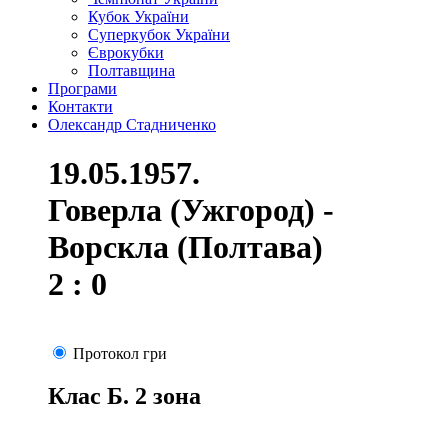
Кубок України
Суперкубок України
Єврокубки
Полтавщина
Програми
Контакти
Олександр Стадниченко
19.05.1957.
Говерла (Ужгород) -
Ворскла (Полтава)
2 : 0
Протокол гри
Клас Б. 2 зона