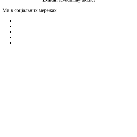
Ми в соціальних мережах