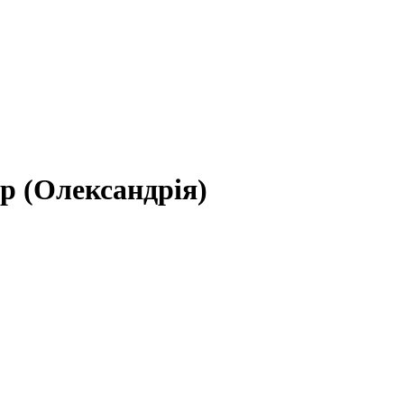
р (Олександрія)