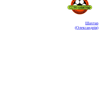
Шахтар
(Олександрія)