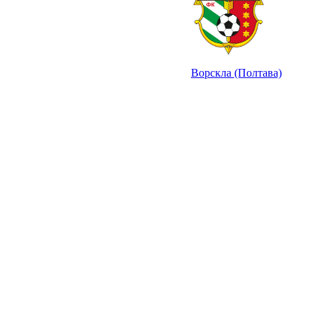
Ворскла (Полтава)