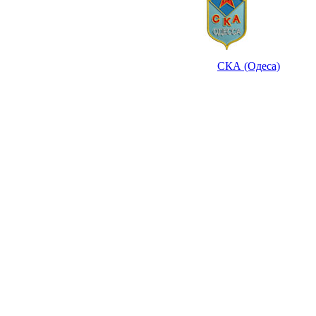
СКА (Одеса)