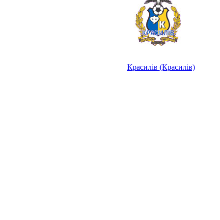
Красилів (Красилів)