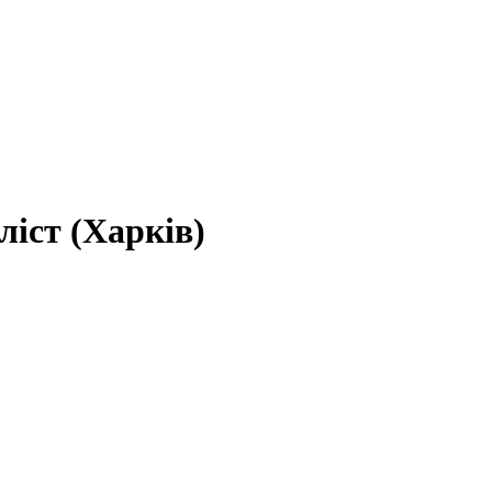
ліст (Харків)