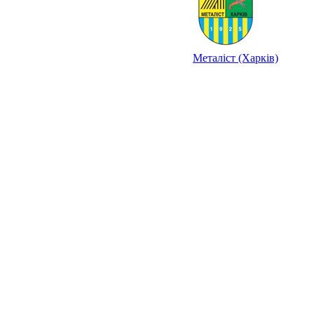
Металіст (Харків)