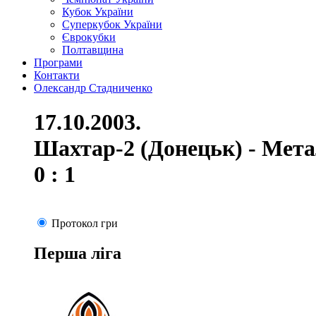
Кубок України
Суперкубок України
Єврокубки
Полтавщина
Програми
Контакти
Олександр Стадниченко
17.10.2003.
Шахтар-2 (Донецьк) - Мета
0 : 1
Протокол гри
Перша ліга