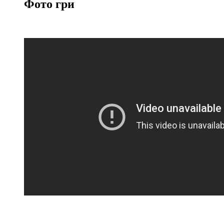
Фото гри