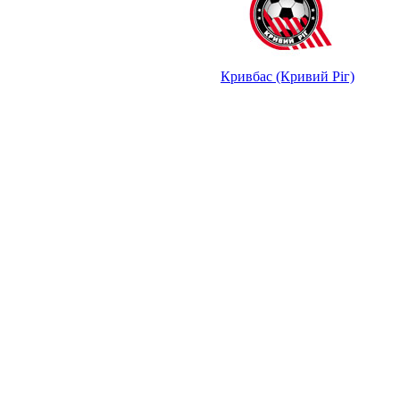
Кривбас (Кривий Ріг)