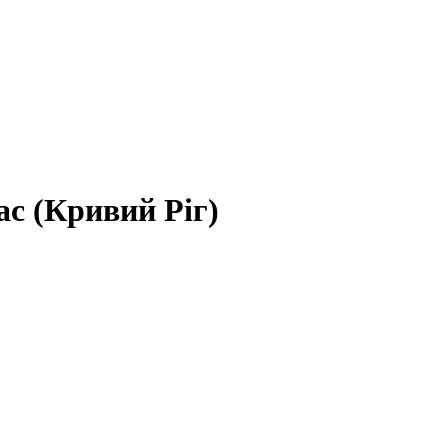
ас (Кривий Ріг)