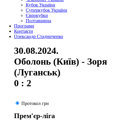
Кубок України
Суперкубок України
Єврокубки
Полтавщина
Програми
Контакти
Олександр Стадниченко
30.08.2024.
Оболонь (Київ) - Зоря
(Луганськ)
0 : 2
Протокол гри
Прем'єр-ліга