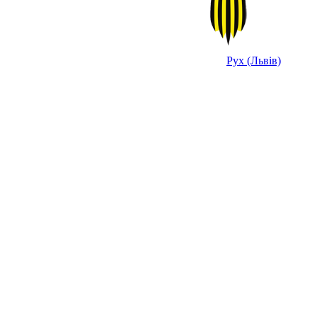
Рух (Львів)