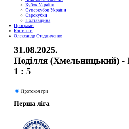
Кубок України
Суперкубок України
Єврокубки
Полтавщина
Програми
Контакти
Олександр Стадниченко
31.08.2025.
Поділля (Хмельницький) - 
1 : 5
Протокол гри
Перша ліга