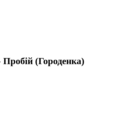
 Пробій (Городенка)