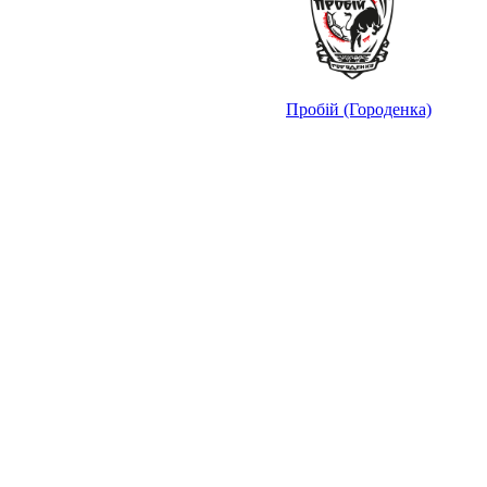
Пробій (Городенка)