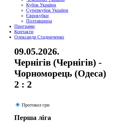
Кубок України
Суперкубок України
Єврокубки
Полтавщина
Програми
Контакти
Олександр Стадниченко
09.05.2026.
Чернігів (Чернігів) -
Чорноморець (Одеса)
2 : 2
Протокол гри
Перша ліга