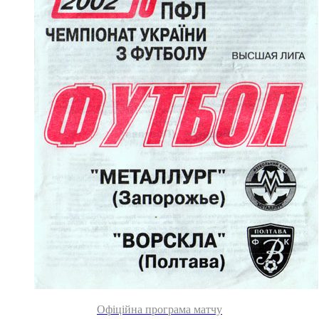
Офіційна програма матчу