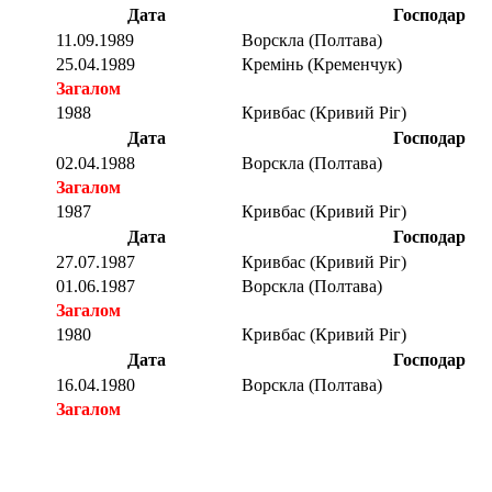
Дата
Господар
11.09.1989
Ворскла (Полтава)
25.04.1989
Кремінь (Кременчук)
Загалом
1988
Кривбас (Кривий Ріг)
Дата
Господар
02.04.1988
Ворскла (Полтава)
Загалом
1987
Кривбас (Кривий Ріг)
Дата
Господар
27.07.1987
Кривбас (Кривий Ріг)
01.06.1987
Ворскла (Полтава)
Загалом
1980
Кривбас (Кривий Ріг)
Дата
Господар
16.04.1980
Ворскла (Полтава)
Загалом
Загалом