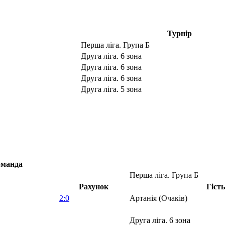
Турнір
Перша ліга. Група Б
Друга ліга. 6 зона
Друга ліга. 6 зона
Друга ліга. 6 зона
Друга ліга. 5 зона
манда
Перша ліга. Група Б
Рахунок
Гість
2:0
Артанія (Очаків)
Друга ліга. 6 зона