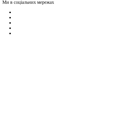
Ми в соціальних мережах