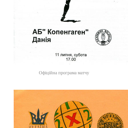
Офіційна програма матчу