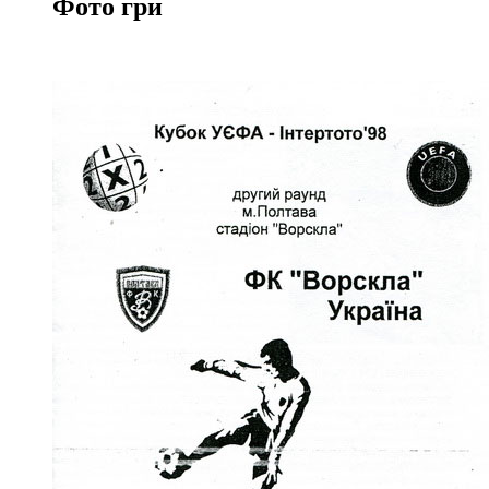
Фото гри