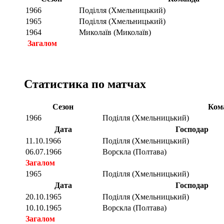
1966
Поділля (Хмельницький)
1965
Поділля (Хмельницький)
1964
Миколаїв (Миколаїв)
Загалом
Статистика по матчах
Сезон
Ком
1966
Поділля (Хмельницький)
Дата
Господар
11.10.1966
Поділля (Хмельницький)
06.07.1966
Ворскла (Полтава)
Загалом
1965
Поділля (Хмельницький)
Дата
Господар
20.10.1965
Поділля (Хмельницький)
10.10.1965
Ворскла (Полтава)
Загалом