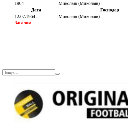
1964
Миколаїв (Миколаїв)
Дата
Господар
12.07.1964
Миколаїв (Миколаїв)
Загалом
Загалом