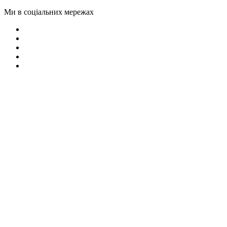
Ми в соціальних мережах