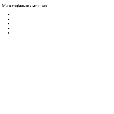
Ми в соціальних мережах