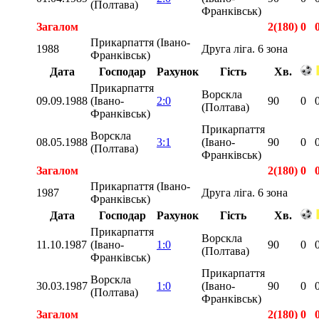
(Полтава)
Франківськ)
Загалом
2(180)
0
Прикарпаття (Івано-
1988
Друга ліга. 6 зона
Франківськ)
Дата
Господар
Рахунок
Гість
Хв.
Прикарпаття
Ворскла
09.09.1988
(Івано-
2:0
90
0
(Полтава)
Франківськ)
Прикарпаття
Ворскла
08.05.1988
3:1
(Івано-
90
0
(Полтава)
Франківськ)
Загалом
2(180)
0
Прикарпаття (Івано-
1987
Друга ліга. 6 зона
Франківськ)
Дата
Господар
Рахунок
Гість
Хв.
Прикарпаття
Ворскла
11.10.1987
(Івано-
1:0
90
0
(Полтава)
Франківськ)
Прикарпаття
Ворскла
30.03.1987
1:0
(Івано-
90
0
(Полтава)
Франківськ)
Загалом
2(180)
0