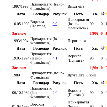
Прикарпаття (Івано-
1997/1998
Вища ліга
Франківськ)
Дата
Господар
Рахунок
Гість
Хв.
Прикарпаття
Ворскла
10.05.1998
0:0
(Івано-
90
0
(Полтава)
Франківськ)
Загалом
1(90)
0
Прикарпаття (Івано-
1993/1994
Перша ліга
Франківськ)
Дата
Господар
Рахунок
Гість
Хв.
Прикарпаття
Ворскла
19.05.1994
(Івано-
4:1
90
0
(Полтава)
Франківськ)
Загалом
1(90)
0
Прикарпаття (Івано-
1989
Друга ліга. 6 зона
Франківськ)
Дата
Господар
Рахунок
Гість
Хв.
Прикарпаття
Ворскла
06.10.1989
(Івано-
2:0
90
0
(Полтава)
Франківськ)
Прикарпаття
Ворскла
01.04.1989
2:0
(Івано-
90
0