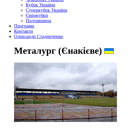
Кубок України
Суперкубок України
Єврокубки
Полтавщина
Програми
Контакти
Олександр Стадниченко
Металург (Єнакієве)