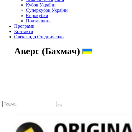
Кубок України
Суперкубок України
Єврокубки
Полтавщина
Програми
Контакти
Олександр Стадниченко
Аверс (Бахмач)