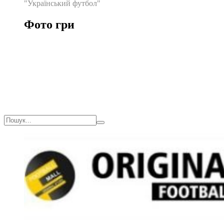
"Український футбол"
Фото гри