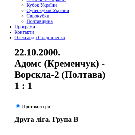
Кубок України
Суперкубок України
Єврокубки
Полтавщина
Програми
Контакти
Олександр Стадниченко
22.10.2000.
Адомс (Кременчук) -
Ворскла-2 (Полтава)
1 : 1
Протокол гри
Друга ліга. Група В