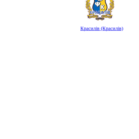
Красилів (Красилів)