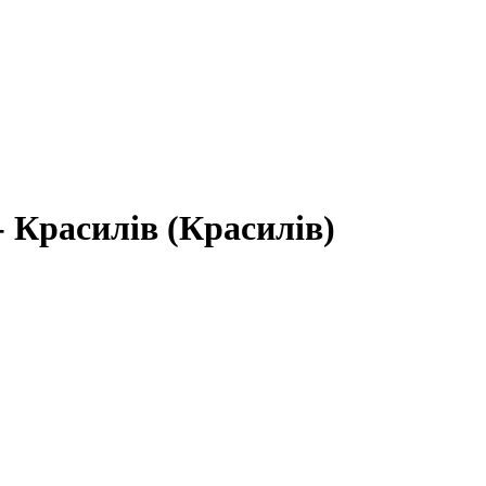
- Красилів (Красилів)