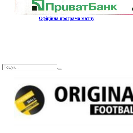
Офіційна програма матчу