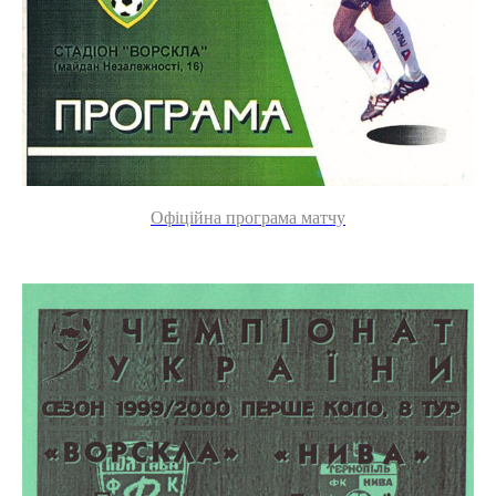
Офіційна програма матчу