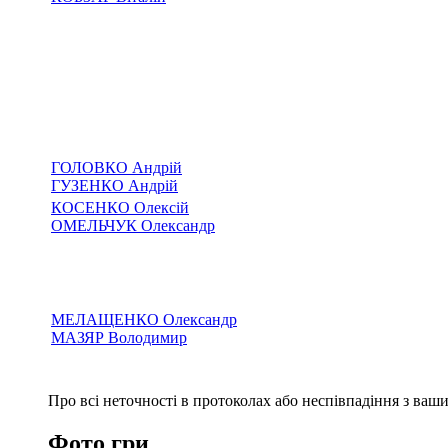
ГОЛОВКО Андрій
ГУЗЕНКО Андрій
КОСЕНКО Олексій
ОМЕЛЬЧУК Олександр
МЕЛАЩЕНКО Олександр
МАЗЯР Володимир
Про всі неточності в протоколах або неспівпадіння з ва
Фото гри