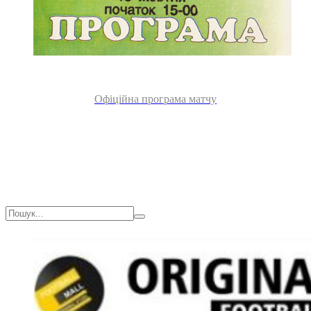
Офіційна програма матчу