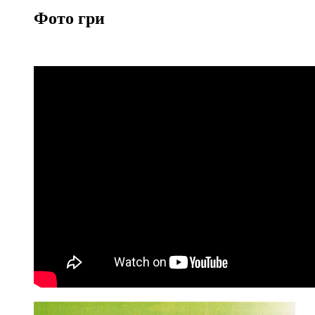
Фото гри