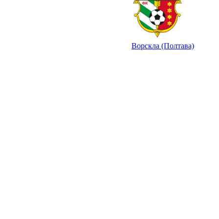
Ворскла (Полтава)