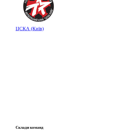
ЦСКА (Київ)
Склади команд