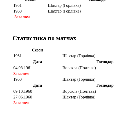
1961
Шахтар (Горлівка)
1960
Шахтар (Горлівка)
Загалом
Статистика по матчах
Сезон
1961
Шахтар (Горлівка)
Дата
Господар
04.08.1961
Ворскла (Полтава)
Загалом
1960
Шахтар (Горлівка)
Дата
Господар
09.10.1960
Ворскла (Полтава)
27.06.1960
Шахтар (Горлівка)
Загалом
Загалом