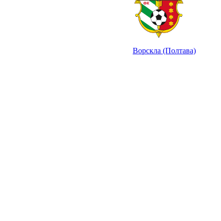
Ворскла (Полтава)