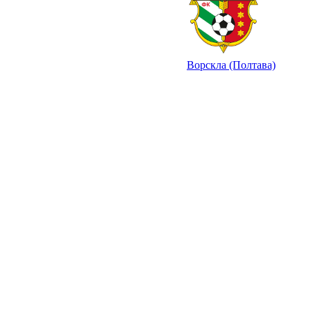
Ворскла (Полтава)